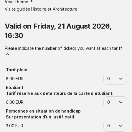
Visit theme
*
Visite guidée Histoire et Architecture
Valid on Friday, 21 August 2026,
16:30
Please indicate the number of tickets you want at each tariff.
Tarif plein
8
.
00
EUR
Etudiant
Tarif réservé aux détenteurs de la carte d'étudiant.
6
.
00
EUR
Personnes en situation de handicap
Sur présentation d'un justificatif
3
.
00
EUR