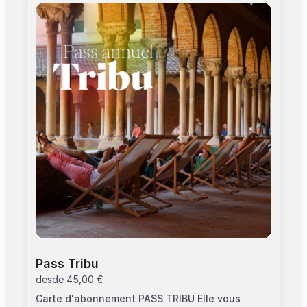
l'attente en caisse.
Pass Tribu
desde
45,00 €
Carte d'abonnement PASS TRIBU Elle vous