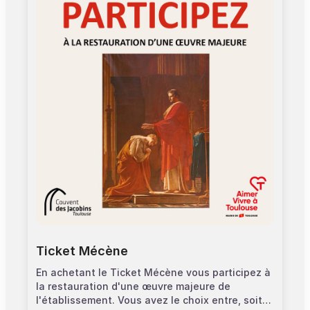
Ticket Mécène
En achetant le Ticket Mécène vous participez à
la restauration d'une œuvre majeure de
l'établissement. Vous avez le choix entre, soit